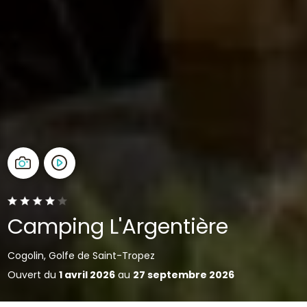
Camping L'Argentière
Cogolin, Golfe de Saint-Tropez
Ouvert du
1 avril 2026
au
27 septembre 2026