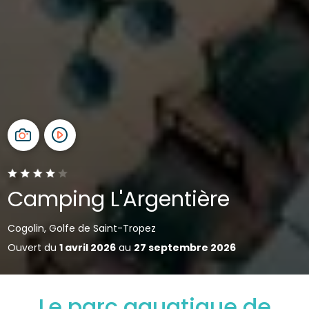
Camping L'Argentière
Cogolin, Golfe de Saint-Tropez
Ouvert du
1 avril 2026
au
27 septembre 2026
Le parc aquatique de