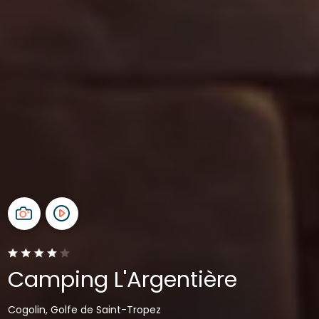
Camping L'Argentière
Cogolin, Golfe de Saint-Tropez