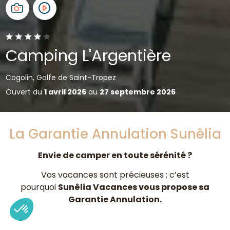
Camping L'Argentière
Cogolin, Golfe de Saint-Tropez
Ouvert du
1 avril 2026
au
27 septembre 2026
La Garantie Annulation Sunêlia
Envie de camper en toute sérénité ?
Vos vacances sont précieuses ; c’est
pourquoi
Sunêlia Vacances vous propose sa
Garantie Annulation.