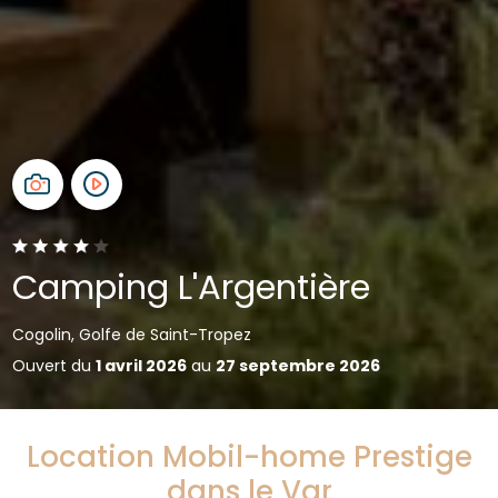
Camping L'Argentière
Cogolin, Golfe de Saint-Tropez
Ouvert du
1 avril 2026
au
27 septembre 2026
Location Mobil-home Prestige
dans le Var