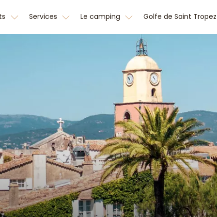
ts
Services
Le camping
Golfe de Saint Trope