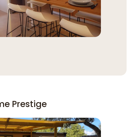
e Prestige