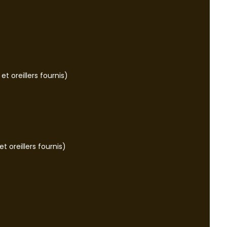
et oreillers fournis)
t oreillers fournis)