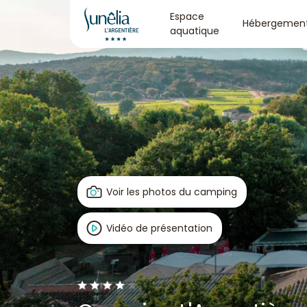
Espace
Hébergemen
aquatique
Voir les photos du camping
Vidéo de présentation