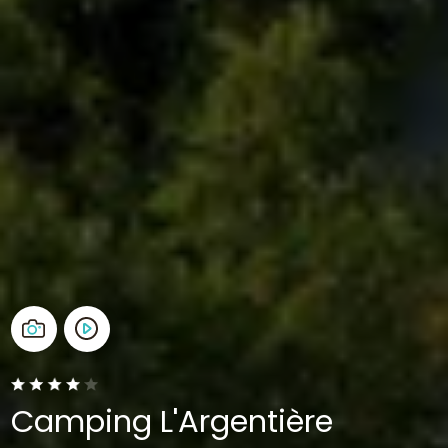
Camping L'Argentière